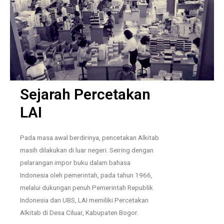
Sejarah Percetakan
LAI
Pada masa awal berdirinya, pencetakan Alkitab
masih dilakukan di luar negeri. Seiring dengan
pelarangan impor buku dalam bahasa
Indonesia oleh pemerintah, pada tahun 1966,
melalui dukungan penuh Pemerintah Republik
Indonesia dan UBS, LAI memiliki Percetakan
Alkitab di Desa Ciluar, Kabupaten Bogor.