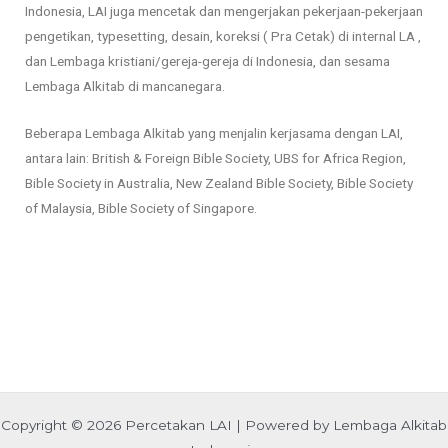
Indonesia, LAI juga mencetak dan mengerjakan pekerjaan-pekerjaan 
pengetikan, typesetting, desain, koreksi ( Pra Cetak) di internal LA , 
dan Lembaga kristiani/gereja-gereja di Indonesia, dan sesama 
Lembaga Alkitab di mancanegara. 
Beberapa Lembaga Alkitab yang menjalin kerjasama dengan LAI, 
antara lain: British & Foreign Bible Society, UBS for Africa Region, 
Bible Society in Australia, New Zealand Bible Society, Bible Society 
of Malaysia, Bible Society of Singapore.
Copyright © 2026 Percetakan LAI | Powered by Lembaga Alkitab